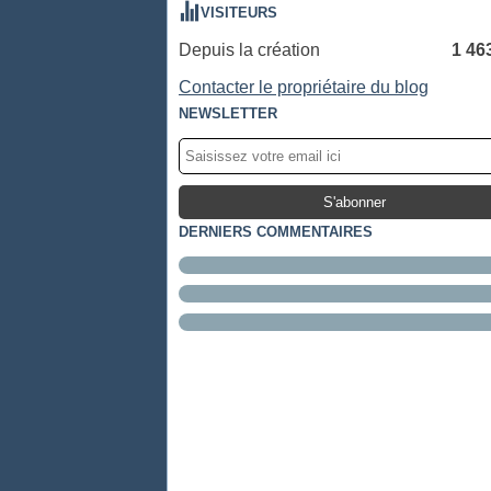
VISITEURS
Depuis la création
1 46
Contacter le propriétaire du blog
NEWSLETTER
DERNIERS COMMENTAIRES