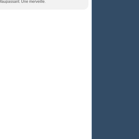
 Maupassant. Une merveille.