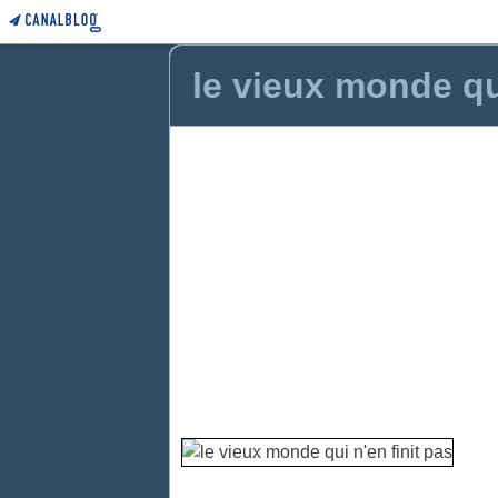
le vieux monde qui