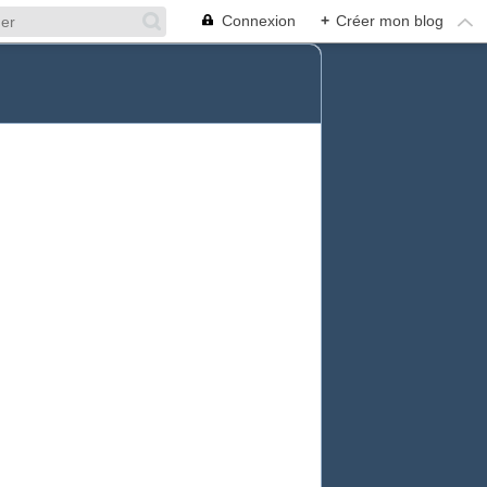
Connexion
+
Créer mon blog