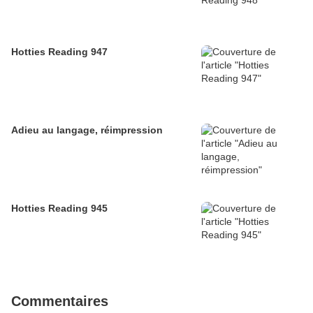
Hotties Reading 947
Adieu au langage, réimpression
Hotties Reading 945
Commentaires