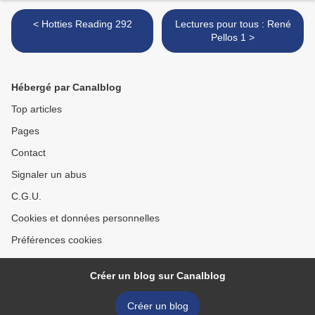
< Hotties Reading 292
Lectures pour tous : René
Pellos 1 >
Hébergé par Canalblog
Top articles
Pages
Contact
Signaler un abus
C.G.U.
Cookies et données personnelles
Préférences cookies
Créer un blog sur Canalblog
Créer un blog