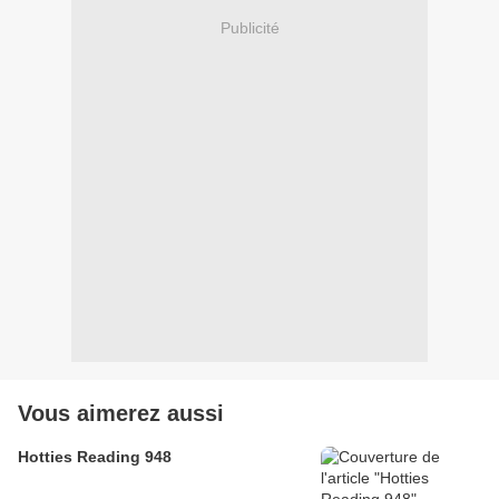
Publicité
Vous aimerez aussi
Hotties Reading 948