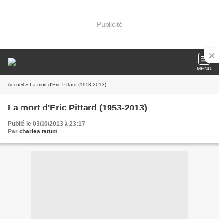
Publicité
MENU
Accueil
» La mort d'Eric Pittard (1953-2013)
La mort d'Eric Pittard (1953-2013)
Publié le 03/10/2013 à 23:17
Par
charles tatum