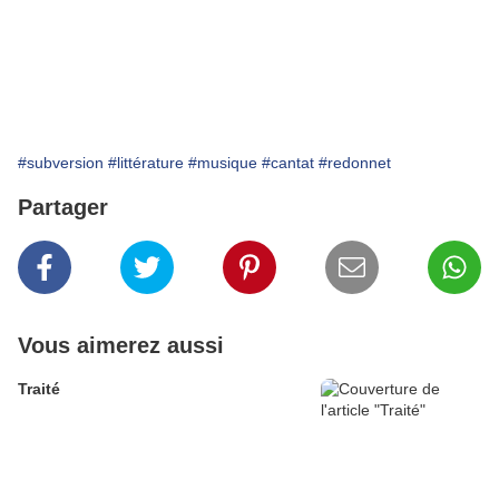
#subversion
#littérature
#musique
#cantat
#redonnet
Partager
Vous aimerez aussi
Traité