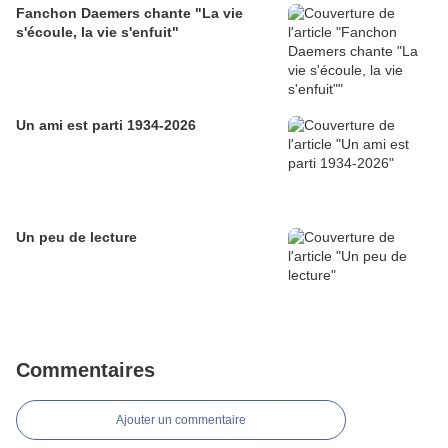
Fanchon Daemers chante "La vie
s'écoule, la vie s'enfuit"
Un ami est parti 1934-2026
Un peu de lecture
Commentaires
Ajouter un commentaire