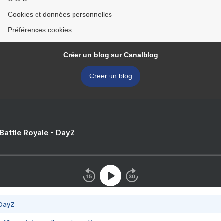
Cookies et données personnelles
Préférences cookies
Créer un blog sur Canalblog
Créer un blog
 Battle Royale - DayZ
 DayZ