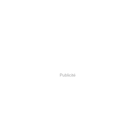
Publicité