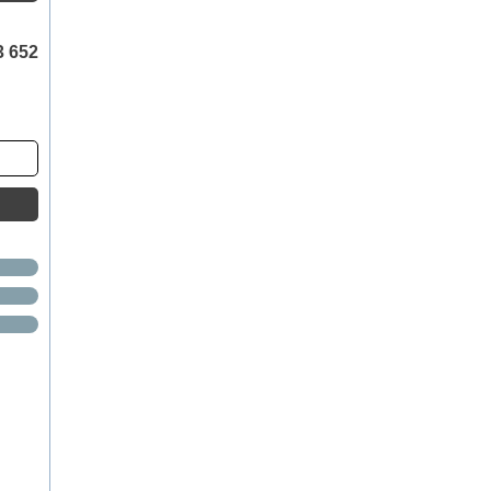
3 652