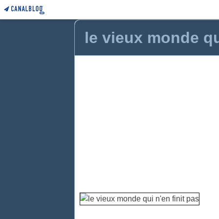
le vieux monde qui