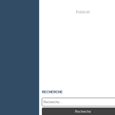
Publicité
RECHERCHE