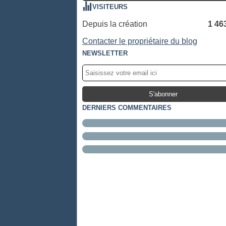
VISITEURS
Depuis la création
1 46
Contacter le propriétaire du blog
NEWSLETTER
DERNIERS COMMENTAIRES