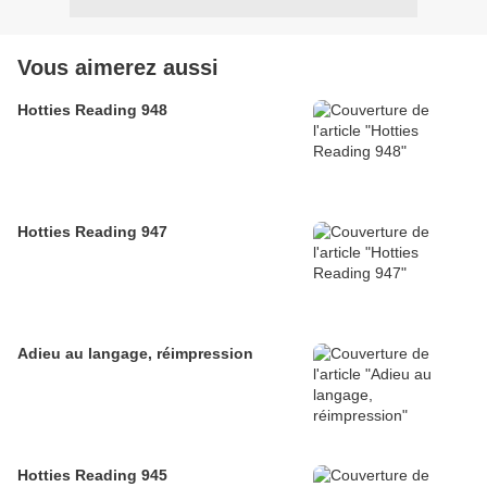
Vous aimerez aussi
Hotties Reading 948
Hotties Reading 947
Adieu au langage, réimpression
Hotties Reading 945