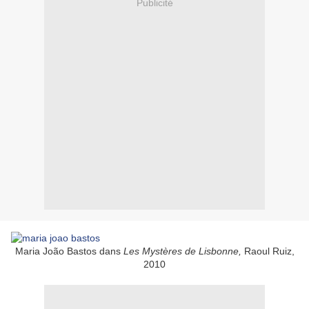
Publicité
Maria João Bastos dans
Les Mystères de Lisbonne,
Raoul Ruiz,
2010