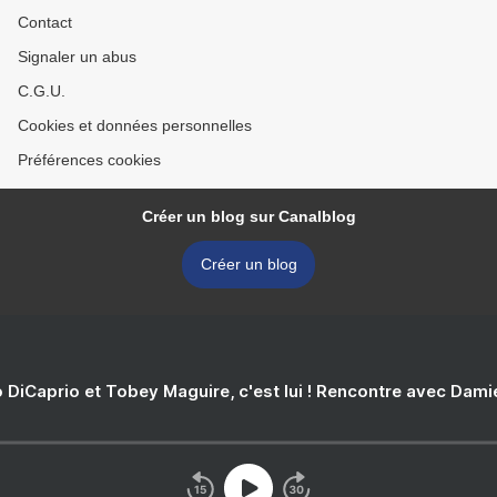
Contact
Signaler un abus
C.G.U.
Cookies et données personnelles
Préférences cookies
Créer un blog sur Canalblog
Créer un blog
 DiCaprio et Tobey Maguire, c'est lui ! Rencontre avec Dam