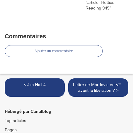
Commentaires
Ajouter un commentaire
< Jim Hall 4
Lettre de Mordovie en VF -
avant la libération ? >
Hébergé par Canalblog
Top articles
Pages