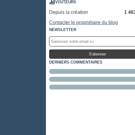
VISITEURS
Depuis la création
1 46
Contacter le propriétaire du blog
NEWSLETTER
DERNIERS COMMENTAIRES