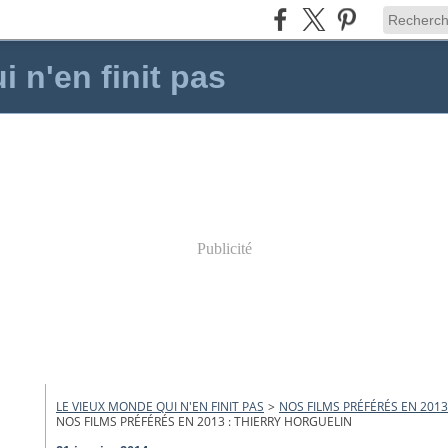
 n'en finit pas
Publicité
LE VIEUX MONDE QUI N'EN FINIT PAS
>
NOS FILMS PRÉFÉRÉS EN 2013
NOS FILMS PRÉFÉRÉS EN 2013 : THIERRY HORGUELIN