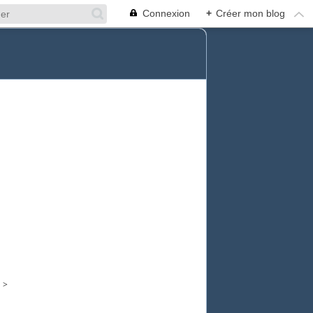
Connexion
+
Créer mon blog
>