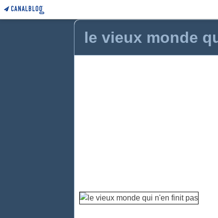
le vieux monde qui