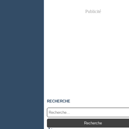
Publicité
RECHERCHE