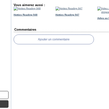
Vous aimerez aussi :
Hotties Reading 948
Hotties Reading 947
Adieu au 
Commentaires
Ajouter un commentaire