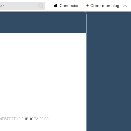
Connexion
+
Créer mon blog
NTISTE ET LE PUBLICITAIRE 08