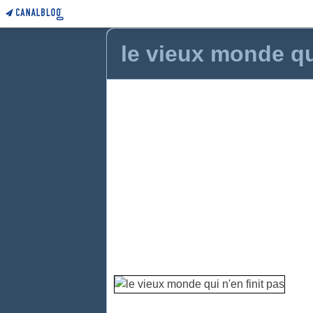
le vieux monde qui