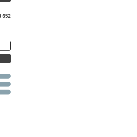
3 652