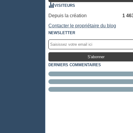
VISITEURS
Depuis la création
1 46
Contacter le propriétaire du blog
NEWSLETTER
DERNIERS COMMENTAIRES