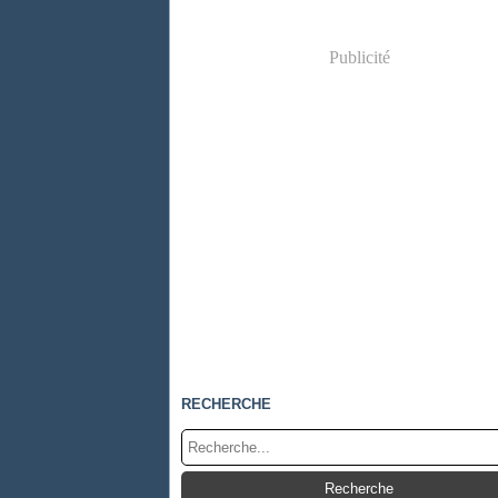
Publicité
RECHERCHE