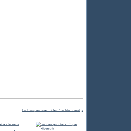
Lectures pour tous : John Ross Macdonald