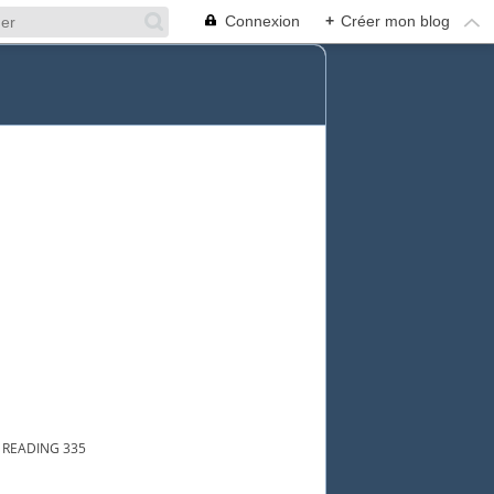
Connexion
+
Créer mon blog
 READING 335