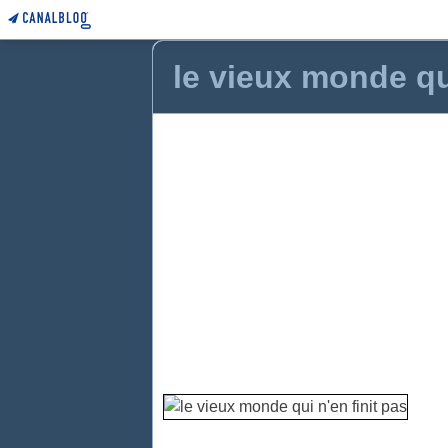
le vieux monde qui