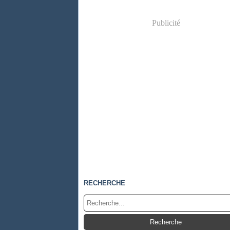
Publicité
RECHERCHE