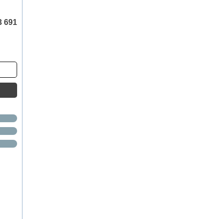
3 691