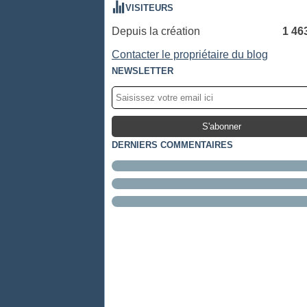
VISITEURS
Depuis la création
1 46
Contacter le propriétaire du blog
NEWSLETTER
DERNIERS COMMENTAIRES