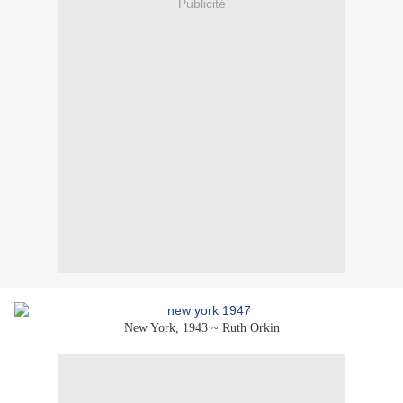
Publicité
New York, 1943 ~ Ruth Orkin