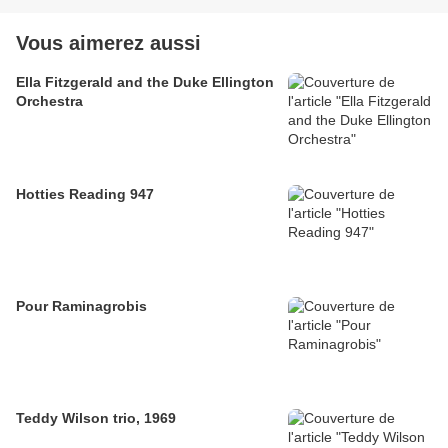
Vous aimerez aussi
Ella Fitzgerald and the Duke Ellington
Orchestra
Hotties Reading 947
Pour Raminagrobis
Teddy Wilson trio, 1969