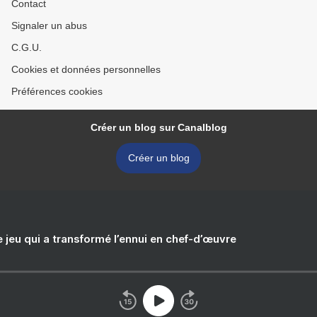
Contact
Signaler un abus
C.G.U.
Cookies et données personnelles
Préférences cookies
Créer un blog sur Canalblog
Créer un blog
e jeu qui a transformé l’ennui en chef-d’œuvre