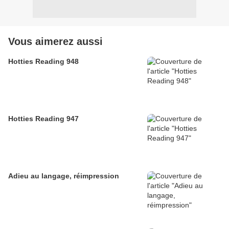
Vous aimerez aussi
Hotties Reading 948
Hotties Reading 947
Adieu au langage, réimpression