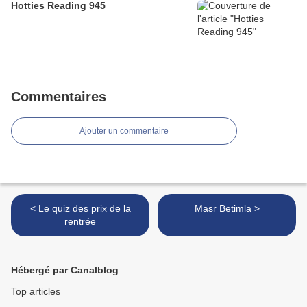
Hotties Reading 945
Commentaires
Ajouter un commentaire
< Le quiz des prix de la
Masr Betimla >
rentrée
Hébergé par Canalblog
Top articles