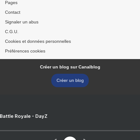
Pages
Contact
Signaler un abus
C.G.U.
Cookies et données personnelles
Préférences cookies
Créer un blog sur Canalblog
Créer un blog
 Battle Royale - DayZ