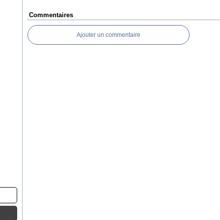
Commentaires
Ajouter un commentaire