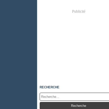
Publicité
RECHERCHE