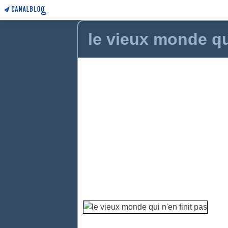
le vieux monde qui