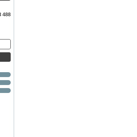
3 488