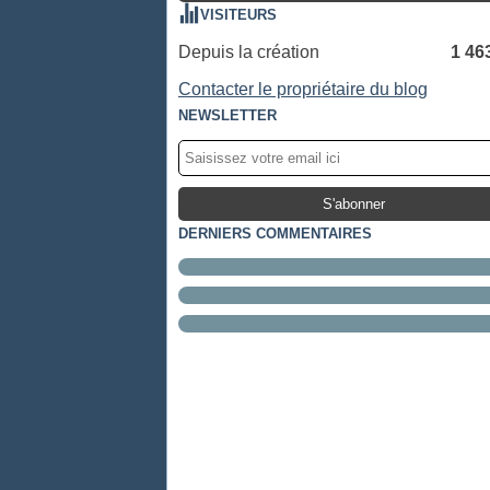
VISITEURS
Depuis la création
1 46
Contacter le propriétaire du blog
NEWSLETTER
DERNIERS COMMENTAIRES