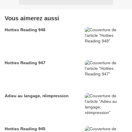
Vous aimerez aussi
Hotties Reading 948
Hotties Reading 947
Adieu au langage, réimpression
Hotties Reading 945