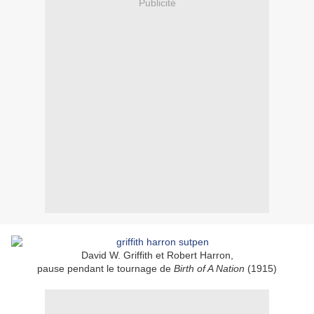
Publicité
David W. Griffith et Robert Harron,
pause pendant le tournage de
Birth of A Nation
(1915)