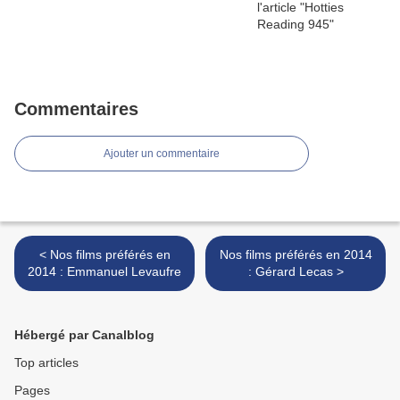
Commentaires
Ajouter un commentaire
< Nos films préférés en
Nos films préférés en 2014
2014 : Emmanuel Levaufre
: Gérard Lecas >
Hébergé par Canalblog
Top articles
Pages