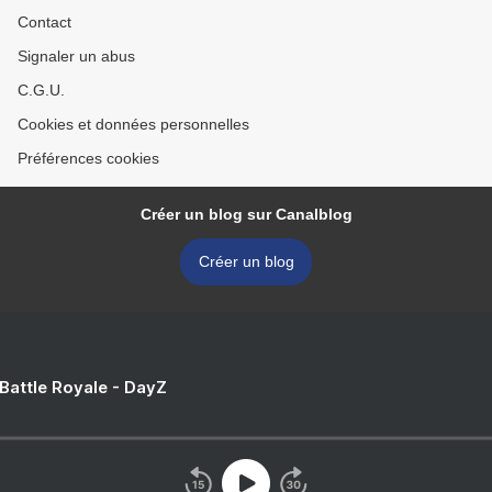
Contact
Signaler un abus
C.G.U.
Cookies et données personnelles
Préférences cookies
Créer un blog sur Canalblog
Créer un blog
 Battle Royale - DayZ