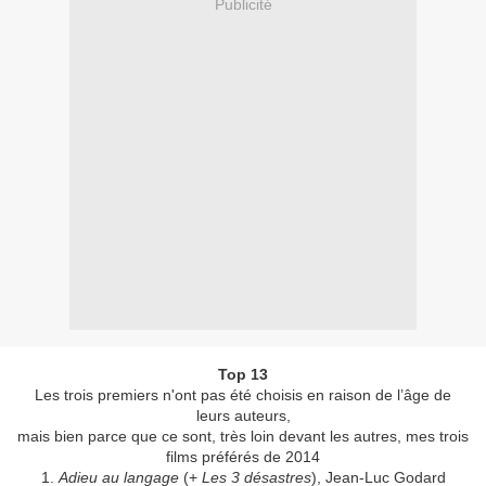
Publicité
Top 13
Les trois premiers n'ont pas été choisis en raison de l’âge de
leurs auteurs,
mais bien parce que ce sont, très loin devant les autres, mes trois
films préférés de 2014
1.
Adieu au langage
(+
Les 3 désastres
), Jean-Luc Godard