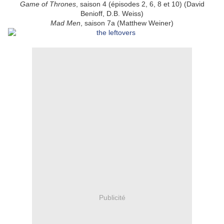
Game of Thrones
, saison 4 (épisodes 2, 6, 8 et 10) (David
Benioff, D.B. Weiss)
Mad Men
, saison 7a (Matthew Weiner)
Publicité