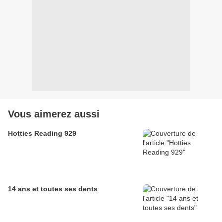
Vous aimerez aussi
Hotties Reading 929
14 ans et toutes ses dents