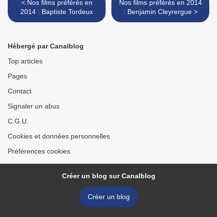
< Nos films préférés en
Nos films préférés en 2014
2014 : Baptiste Tordeux
: Benjamin Cleyrergue >
Hébergé par Canalblog
Top articles
Pages
Contact
Signaler un abus
C.G.U.
Cookies et données personnelles
Préférences cookies
Créer un blog sur Canalblog
Créer un blog