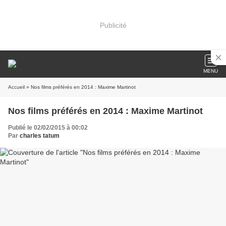
Publicité
MENU
Accueil
» Nos films préférés en 2014 : Maxime Martinot
Nos films préférés en 2014 : Maxime Martinot
Publié le 02/02/2015 à 00:02
Par
charles tatum