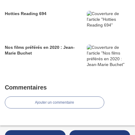
Hotties Reading 694
Nos films préférés en 2020 : Jean-
Marie Buchet
Commentaires
Ajouter un commentaire