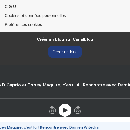
C.G.U.
Cookies et données personnelles
Préférences cookies
Créer un blog sur Canalblog
Créer un blog
 DiCaprio et Tobey Maguire, c'est lui ! Rencontre avec Dam
bey Maguire, c'est lui ! Rencontre avec Damien Witecka