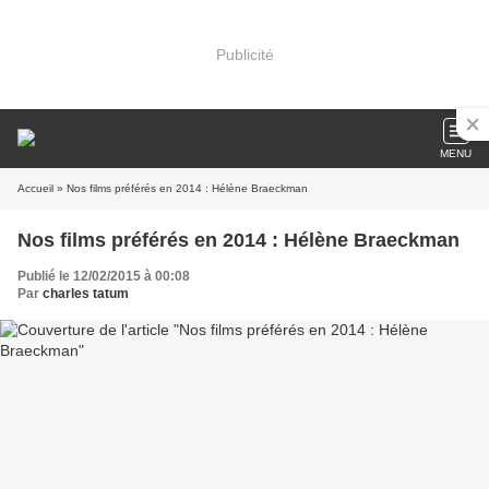
Publicité
MENU
Accueil
» Nos films préférés en 2014 : Hélène Braeckman
Nos films préférés en 2014 : Hélène Braeckman
Publié le 12/02/2015 à 00:08
Par
charles tatum