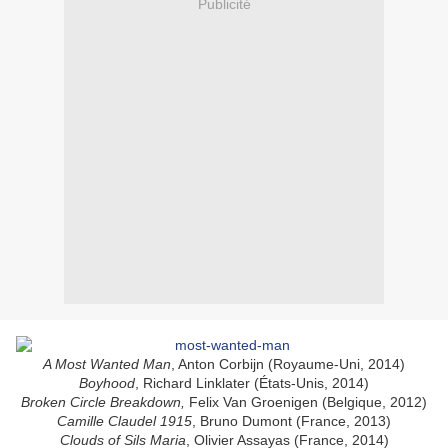
Publicité
A Most Wanted Man
, Anton Corbijn (Royaume-Uni, 2014)
Boyhood
, Richard Linklater (États-Unis, 2014)
Broken Circle Breakdown,
Felix Van Groenigen (Belgique, 2012)
Camille Claudel 1915
, Bruno Dumont (France, 2013)
Clouds of Sils Maria
, Olivier Assayas (France, 2014)