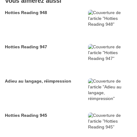
Vous aimerez aussi
Hotties Reading 948
Hotties Reading 947
Adieu au langage, réimpression
Hotties Reading 945