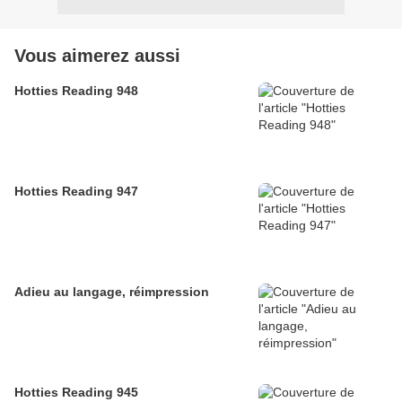
Vous aimerez aussi
Hotties Reading 948
Hotties Reading 947
Adieu au langage, réimpression
Hotties Reading 945