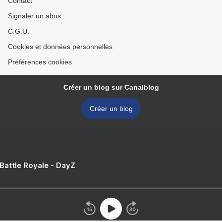
Contact
Signaler un abus
C.G.U.
Cookies et données personnelles
Préférences cookies
Créer un blog sur Canalblog
Créer un blog
 Battle Royale - DayZ