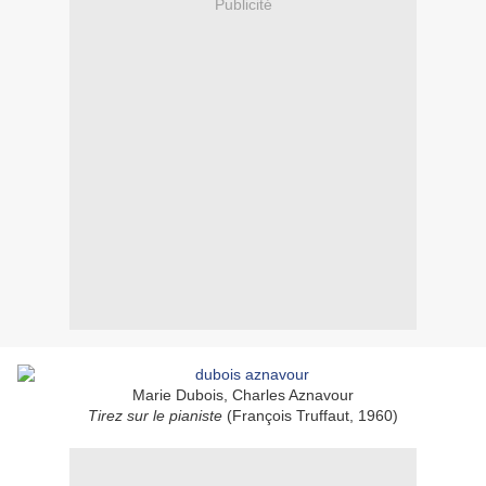
Publicité
Marie Dubois, Charles Aznavour
Tirez sur le pianiste
(François Truffaut, 1960)