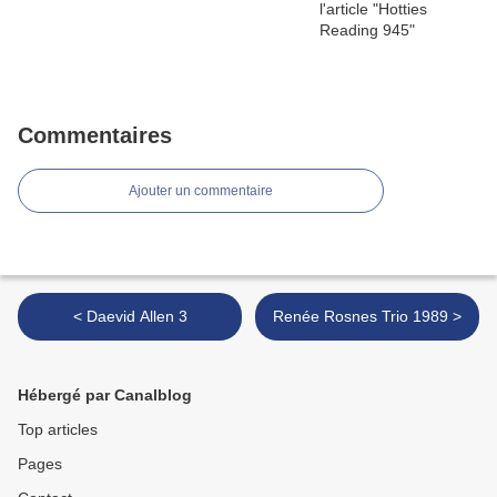
Commentaires
Ajouter un commentaire
< Daevid Allen 3
Renée Rosnes Trio 1989 >
Hébergé par Canalblog
Top articles
Pages