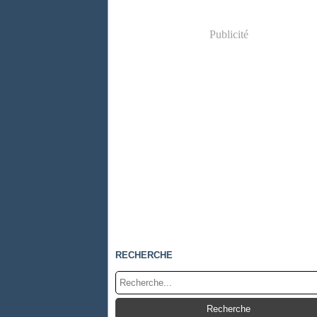
Publicité
RECHERCHE