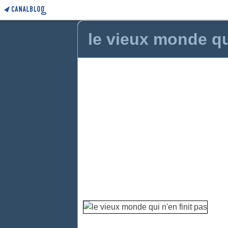
le vieux monde qui