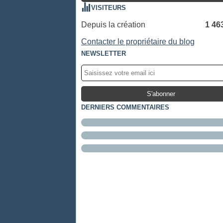
VISITEURS
Depuis la création
1 46
Contacter le propriétaire du blog
NEWSLETTER
DERNIERS COMMENTAIRES