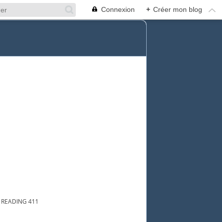
Connexion
+
Créer mon blog
 READING 411