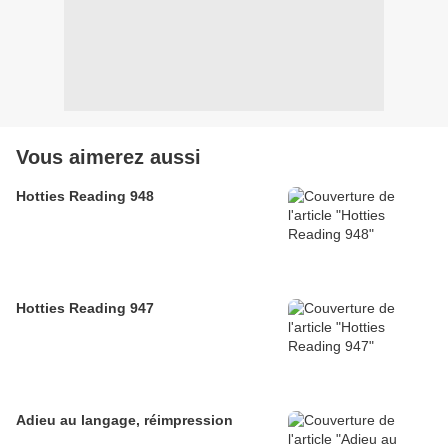
Vous aimerez aussi
Hotties Reading 948
Hotties Reading 947
Adieu au langage, réimpression