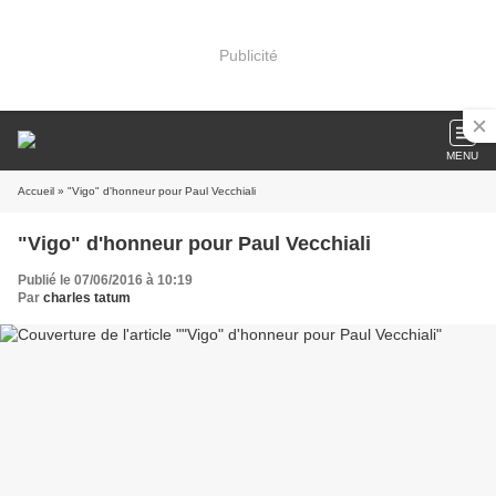
Publicité
MENU
Accueil
» "Vigo" d'honneur pour Paul Vecchiali
"Vigo" d'honneur pour Paul Vecchiali
Publié le 07/06/2016 à 10:19
Par
charles tatum