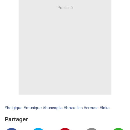
Publicité
#belgique
#musique
#buscaglia
#bruxelles
#creuse
#loka
Partager