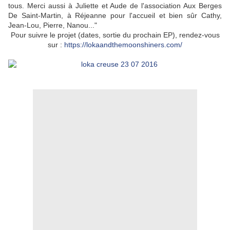
tous. Merci aussi à Juliette et Aude de l'association Aux Berges
De Saint-Martin, à Réjeanne pour l'accueil et bien sûr Cathy,
Jean-Lou, Pierre, Nanou..."
Pour suivre le projet (dates, sortie du prochain EP), rendez-vous
sur :
https://lokaandthemoonshiners.com/