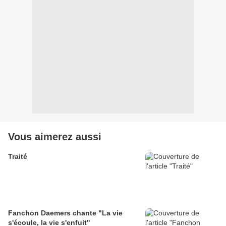
Vous aimerez aussi
Traité
Fanchon Daemers chante "La vie
s'écoule, la vie s'enfuit"