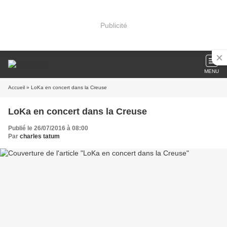
Publicité
MENU
Accueil
» LoKa en concert dans la Creuse
LoKa en concert dans la Creuse
Publié le 26/07/2016 à 08:00
Par
charles tatum