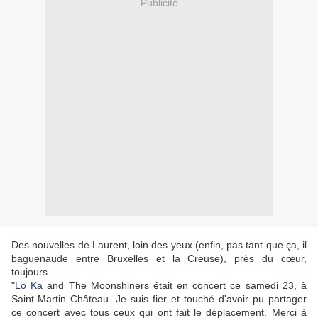
Publicité
Des nouvelles de Laurent, loin des yeux (enfin, pas tant que ça, il
baguenaude entre Bruxelles et la Creuse), près du cœur,
toujours.
"
Lo Ka
and The Moonshiners était en concert ce samedi 23, à
Saint-Martin Château. Je suis fier et touché d'avoir pu partager
ce concert avec tous ceux qui ont fait le déplacement. Merci à