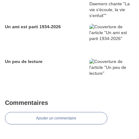
Un ami est parti 1934-2026
Un peu de lecture
Commentaires
Ajouter un commentaire