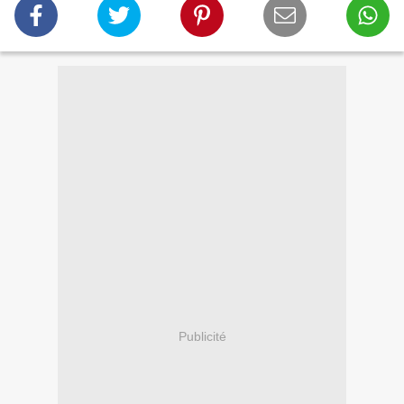
Publicité