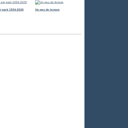
t parti 1934-2026
Un peu de lecture