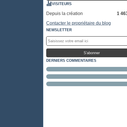
VISITEURS
Depuis la création
1 46
Contacter le propriétaire du blog
NEWSLETTER
DERNIERS COMMENTAIRES