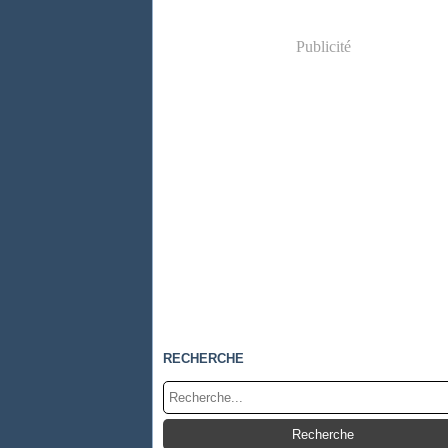
Publicité
RECHERCHE