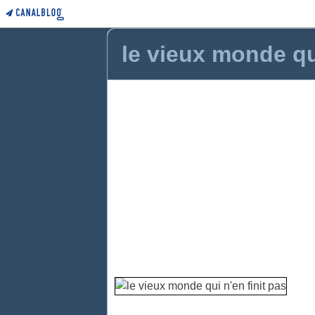
le vieux monde qui