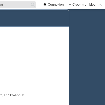
Connexion
+
Créer mon blog
S, LE CATALOGUE