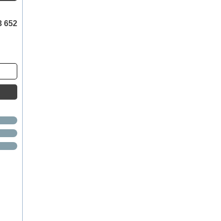
3 652