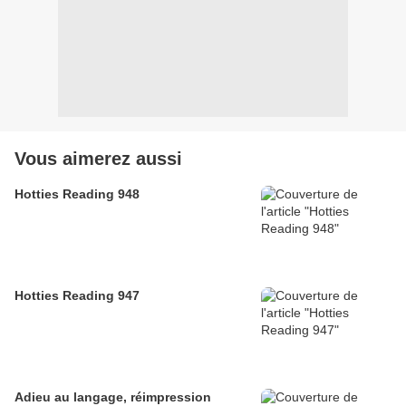
Vous aimerez aussi
Hotties Reading 948
Hotties Reading 947
Adieu au langage, réimpression