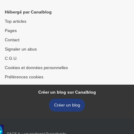
Hébergé par Canalblog
Top articles
Pages
Contact
Signaler un abus
C.G.U.
Cookies et données personnelles
Préférences cookies
Créer un blog sur Canalblog
Créer un blog
FACE A - un podcast Purecharts