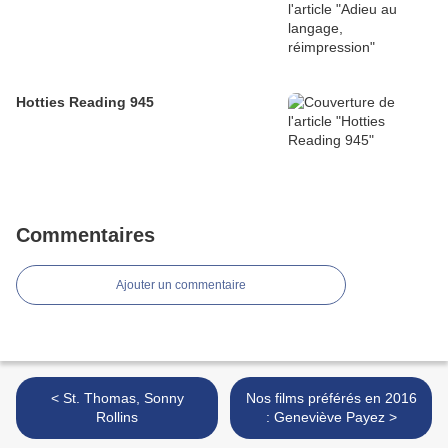
Hotties Reading 945
Commentaires
Ajouter un commentaire
< St. Thomas, Sonny
Nos films préférés en 2016
Rollins
: Geneviève Payez >