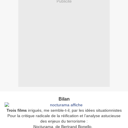
Publicité
Bilan
Trois films
irrigués, me semble-t-il, par les idées situationnistes
Pour la critique radicale de la réification et l’analyse astucieuse
des enjeux du terrorisme :
Nocturama,
de Bertrand Bonello.