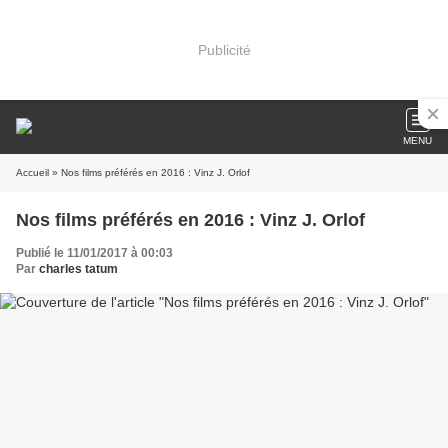
Publicité
MENU
Accueil
» Nos films préférés en 2016 : Vinz J. Orlof
Nos films préférés en 2016 : Vinz J. Orlof
Publié le 11/01/2017 à 00:03
Par
charles tatum