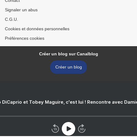
Contact
Signaler un abus
C.G.U.
Cookies et données personnelles
Préférences cookies
Créer un blog sur Canalblog
Créer un blog
 DiCaprio et Tobey Maguire, c'est lui ! Rencontre avec Dam