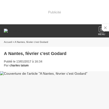
Publicité
MENU
Accueil
» A Nantes, février c'est Godard
A Nantes, février c'est Godard
Publié le 13/01/2017 à 16:34
Par
charles tatum