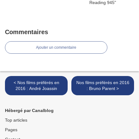
Commentaires
Ajouter un commentaire
< Nos films préférés en
Nos films préférés en 2016
2016 : André Joassin
: Bruno Parent >
Hébergé par Canalblog
Top articles
Pages