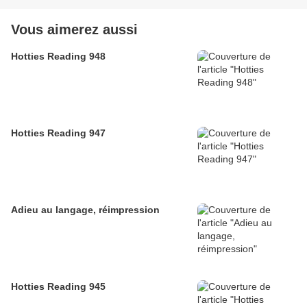
Vous aimerez aussi
Hotties Reading 948
Hotties Reading 947
Adieu au langage, réimpression
Hotties Reading 945