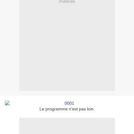
Publicité
Le programme n'est pas loin.