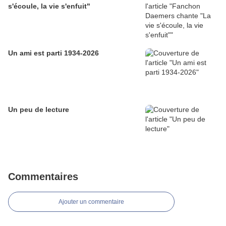
s'écoule, la vie s'enfuit"
Un ami est parti 1934-2026
Un peu de lecture
Commentaires
Ajouter un commentaire