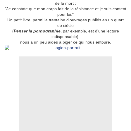
de la mort :
"Je constate que mon corps fait de la résistance et je suis content
pour lui."
Un petit livre, parmi la trentaine d'ouvrages publiés en un quart
de siècle
(
Penser la pornographie
, par exemple, est d'une lecture
indispensable),
nous a un peu aidés à piger ce qui nous entoure.