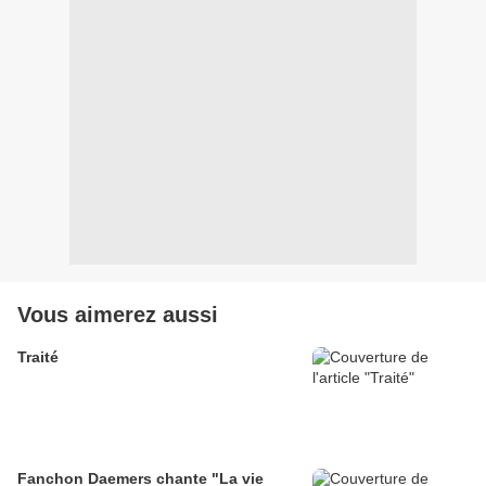
Vous aimerez aussi
Traité
Fanchon Daemers chante "La vie