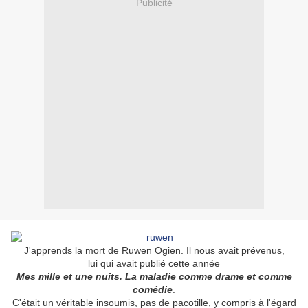
Publicité
J'apprends la mort de Ruwen Ogien. Il nous avait prévenus,
lui qui avait publié cette année
Mes mille et une nuits. La maladie comme drame et comme
comédie
.
C'était un véritable insoumis, pas de pacotille, y compris à l'égard