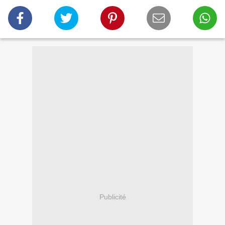
Publicité