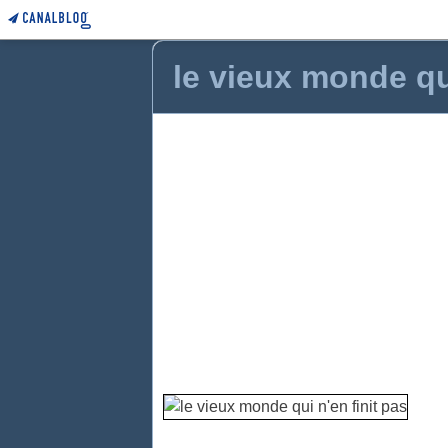
le vieux monde qui