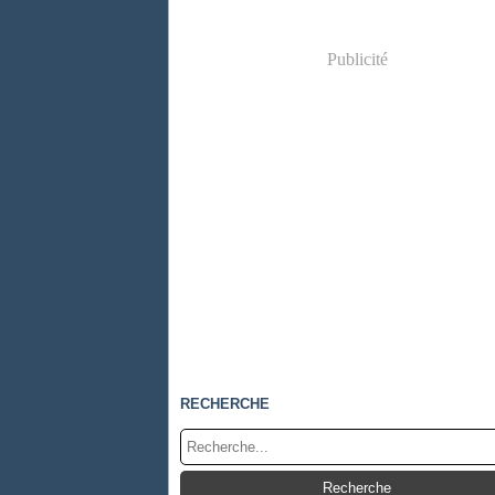
Publicité
RECHERCHE