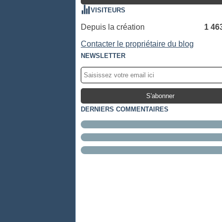
VISITEURS
Depuis la création
1 46
Contacter le propriétaire du blog
NEWSLETTER
DERNIERS COMMENTAIRES