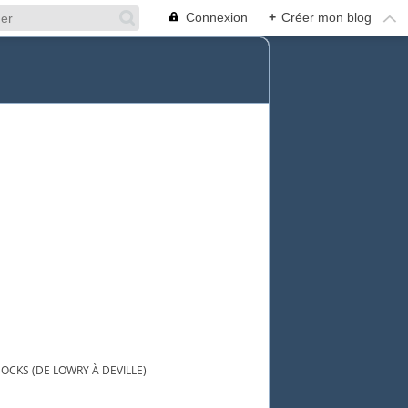
Connexion
+
Créer mon blog
DOCKS (DE LOWRY À DEVILLE)