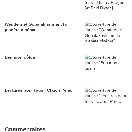
Wenders et Gopalakrishnan, la
planète cinéma
Ben mon côlon
Lectures pour tous : Claro / Perec
Commentaires