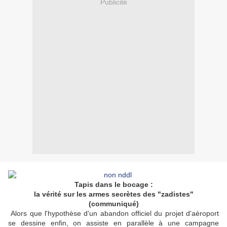
Publicité
Tapis dans le bocage :
la vérité sur les armes secrètes des "zadistes"
(communiqué)
Alors que l'hypothèse d'un abandon officiel du projet d'aéroport
se dessine enfin, on assiste en parallèle à une campagne