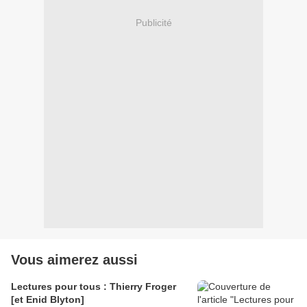
Publicité
Vous aimerez aussi
Lectures pour tous : Thierry Froger
[et Enid Blyton]