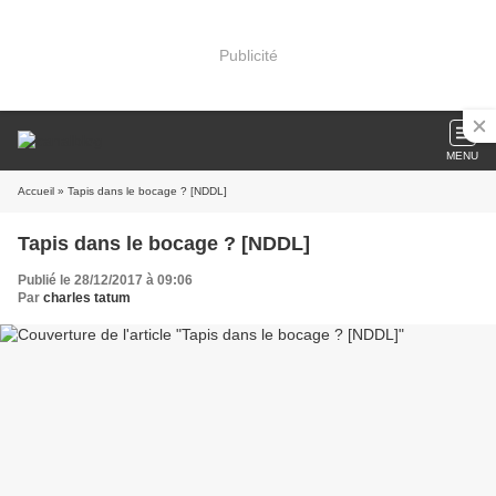
Publicité
MENU
Accueil
» Tapis dans le bocage ? [NDDL]
Tapis dans le bocage ? [NDDL]
Publié le 28/12/2017 à 09:06
Par
charles tatum