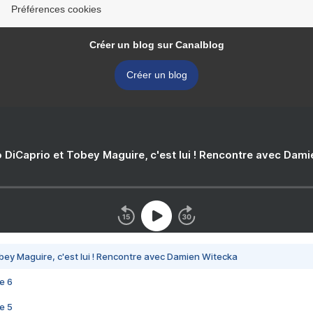
Préférences cookies
Créer un blog sur Canalblog
Créer un blog
 DiCaprio et Tobey Maguire, c'est lui ! Rencontre avec Dam
bey Maguire, c'est lui ! Rencontre avec Damien Witecka
e 6
e 5