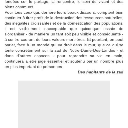
fondées sur le partage, la rencontre, le soin du vivant et des
biens communs.
Pour tous ceux qui, derrière leurs beaux discours, comptent bien
continuer à tirer profit de la destruction des ressources naturelles,
des inégalités croissantes et de la domestication des populations,
il est visiblement inacceptable que quiconque essaie de
s'organiser - de manière un tant soit peu visible et conséquente -
à contre-courant de leurs valeurs mortifères. Et pourtant, on peut
parier, face à un monde qui va droit dans le mur, que ce qui se
tente concrètement sur la zad de Notre-Dame-Des-Landes - et
dans d'autres espaces - pour reprendre sa vie en main,
continuera à être jugé essentiel et soutenu par un nombre plus
en plus important de personnes.
Des habitants de la zad