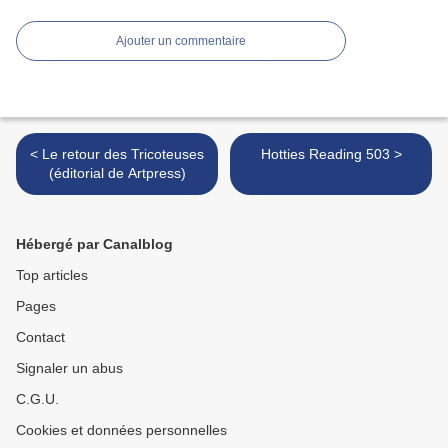
Ajouter un commentaire
< Le retour des Tricoteuses
Hotties Reading 503 >
(éditorial de Artpress)
Hébergé par Canalblog
Top articles
Pages
Contact
Signaler un abus
C.G.U.
Cookies et données personnelles