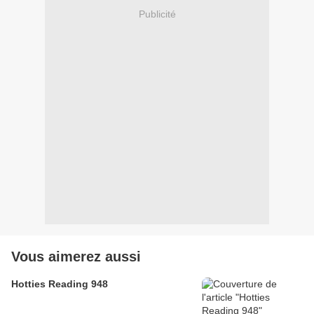
Publicité
Vous aimerez aussi
Hotties Reading 948