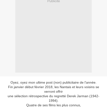
Publicité
Oyez, oyez mon ultime post (non) publicitaire de l'année.
Fin janvier début février 2018, les Nantais et leurs voisins se
verront offrir
une sélection rétrospective du regretté Derek Jarman (1942-
1994).
Quatre de ses films les plus connus,