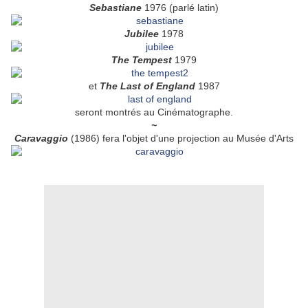
Sebastiane
1976 (parlé latin)
Jubilee
1978
The Tempest
1979
et
The Last of England
1987
seront montrés au Cinématographe.
~
Caravaggio
(1986) fera l'objet d'une projection au Musée d'Arts