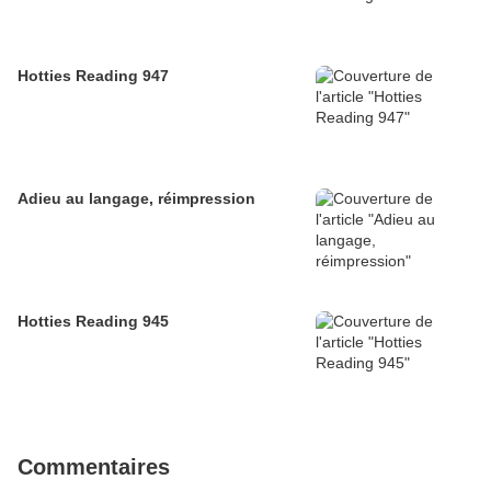
Hotties Reading 947
Adieu au langage, réimpression
Hotties Reading 945
Commentaires