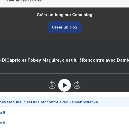
Préférences cookies
Créer un blog sur Canalblog
Créer un blog
 DiCaprio et Tobey Maguire, c'est lui ! Rencontre avec Dam
bey Maguire, c'est lui ! Rencontre avec Damien Witecka
e 6
e 5