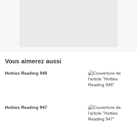
Vous aimerez aussi
Hotties Reading 948
Hotties Reading 947