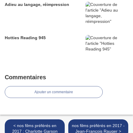
Adieu au langage, réimpression
Hotties Reading 945
Commentaires
Ajouter un commentaire
< nos films préférés en
nos films préférés en 2017 -
2017 : Charlotte Garson
Jean-François Rauger >