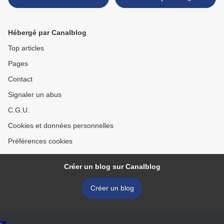
Hébergé par Canalblog
Top articles
Pages
Contact
Signaler un abus
C.G.U.
Cookies et données personnelles
Préférences cookies
Créer un blog sur Canalblog
Créer un blog