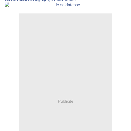
Publicité