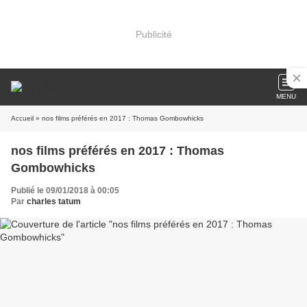
Publicité
MENU
Accueil
» nos films préférés en 2017 : Thomas Gombowhicks
nos films préférés en 2017 : Thomas
Gombowhicks
Publié le 09/01/2018 à 00:05
Par
charles tatum