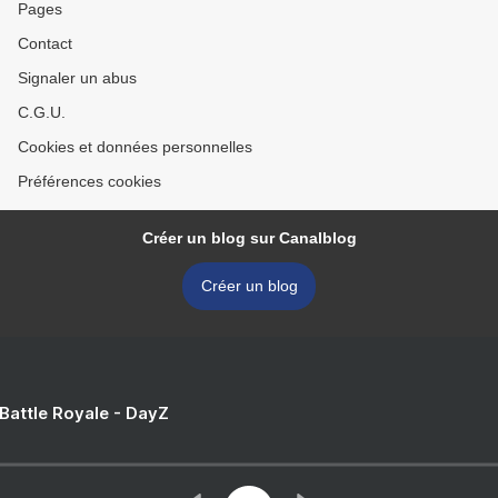
Pages
Contact
Signaler un abus
C.G.U.
Cookies et données personnelles
Préférences cookies
Créer un blog sur Canalblog
Créer un blog
 Battle Royale - DayZ