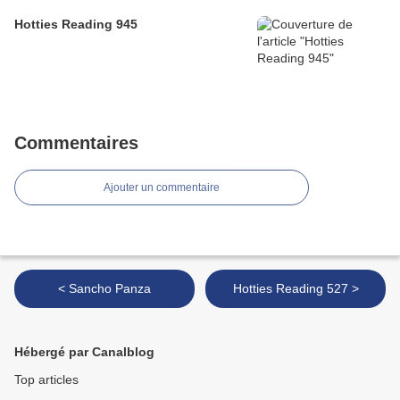
Hotties Reading 945
Commentaires
Ajouter un commentaire
< Sancho Panza
Hotties Reading 527 >
Hébergé par Canalblog
Top articles