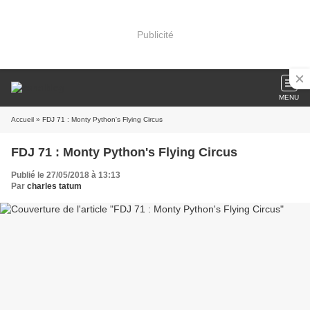
Publicité
MENU
Accueil
» FDJ 71 : Monty Python's Flying Circus
FDJ 71 : Monty Python's Flying Circus
Publié le 27/05/2018 à 13:13
Par
charles tatum