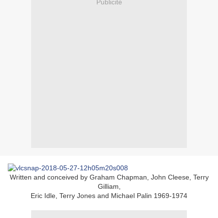
Publicité
Written and conceived by Graham Chapman, John Cleese, Terry
Gilliam,
Eric Idle, Terry Jones and Michael Palin 1969-1974