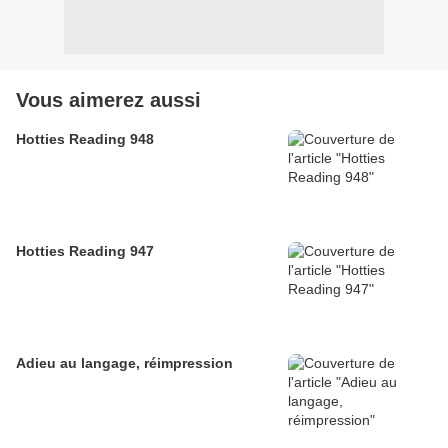
Vous aimerez aussi
Hotties Reading 948
Hotties Reading 947
Adieu au langage, réimpression