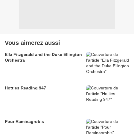
Vous aimerez aussi
Ella Fitzgerald and the Duke Ellington
Orchestra
Hotties Reading 947
Pour Raminagrobis