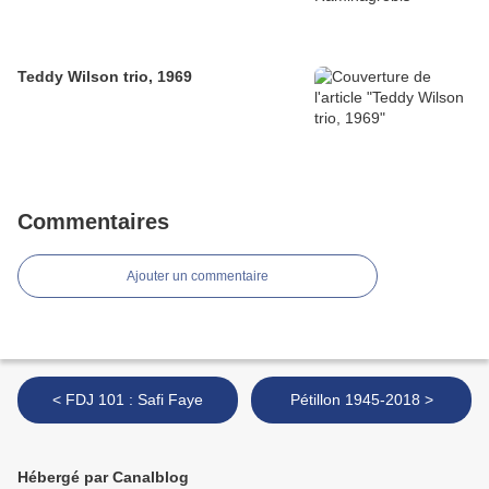
Teddy Wilson trio, 1969
Commentaires
Ajouter un commentaire
< FDJ 101 : Safi Faye
Pétillon 1945-2018 >
Hébergé par Canalblog