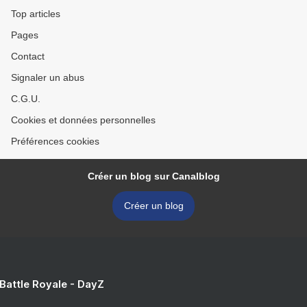
Top articles
Pages
Contact
Signaler un abus
C.G.U.
Cookies et données personnelles
Préférences cookies
Créer un blog sur Canalblog
Créer un blog
 Battle Royale - DayZ