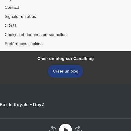
Contact
Signaler un abus
C.G.U.
Cookies et données personnelles
Préférences cookies
Créer un blog sur Canalblog
Créer un blog
 Battle Royale - DayZ