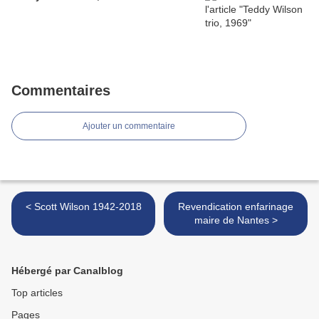
Commentaires
Ajouter un commentaire
< Scott Wilson 1942-2018
Revendication enfarinage
maire de Nantes >
Hébergé par Canalblog
Top articles
Pages