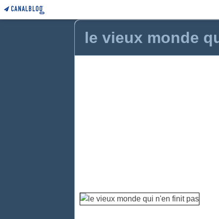
le vieux monde qui