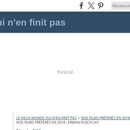
 n'en finit pas
Publicité
LE VIEUX MONDE QUI N'EN FINIT PAS
>
NOS FILMS PRÉFÉRÉS EN 2018
NOS FILMS PRÉFÉRÉS EN 2018 : ERWAN FLOCH'LAY