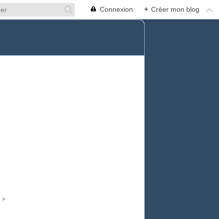
Connexion
+
Créer mon blog
>