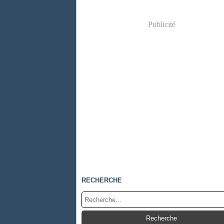
Publicité
RECHERCHE