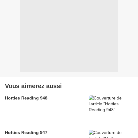
Vous aimerez aussi
Hotties Reading 948
Hotties Reading 947