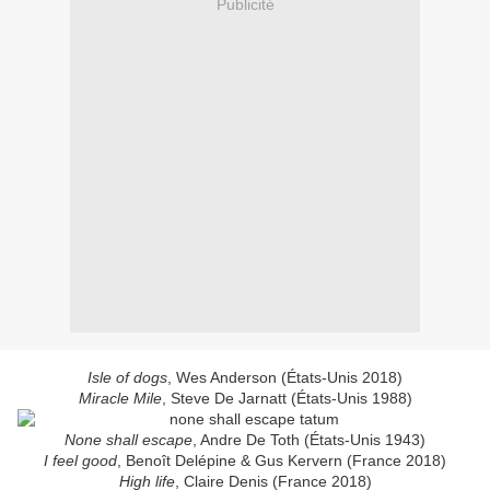
Publicité
Isle of dogs
, Wes Anderson (États-Unis 2018)
Miracle Mile
, Steve De Jarnatt (États-Unis 1988)
None shall escape
, Andre De Toth (États-Unis 1943)
I feel good
, Benoît Delépine & Gus Kervern (France 2018)
High life
, Claire Denis (France 2018)