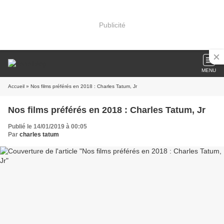
Publicité
MENU
Accueil
» Nos films préférés en 2018 : Charles Tatum, Jr
Nos films préférés en 2018 : Charles Tatum, Jr
Publié le 14/01/2019 à 00:05
Par
charles tatum