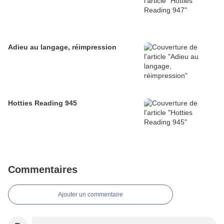
Adieu au langage, réimpression
Hotties Reading 945
Commentaires
Ajouter un commentaire