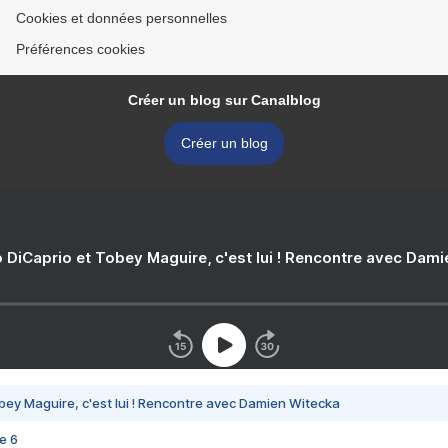
Cookies et données personnelles
Préférences cookies
Créer un blog sur Canalblog
Créer un blog
 DiCaprio et Tobey Maguire, c'est lui ! Rencontre avec Dam
bey Maguire, c'est lui ! Rencontre avec Damien Witecka
e 6