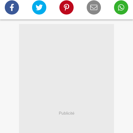
Publicité