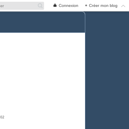
Connexion
+
Créer mon blog
 02