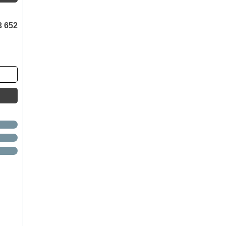
3 652