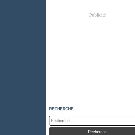
Publicité
RECHERCHE