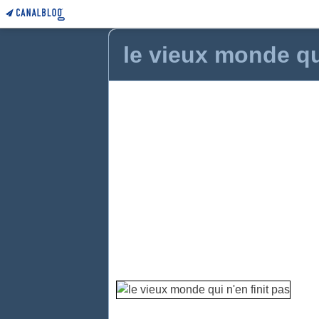
le vieux monde qui