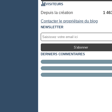
VISITEURS
Depuis la création
1 46
Contacter le propriétaire du blog
NEWSLETTER
DERNIERS COMMENTAIRES