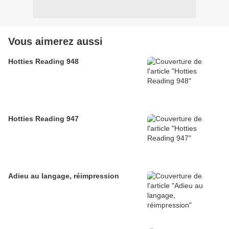
Vous aimerez aussi
Hotties Reading 948
Hotties Reading 947
Adieu au langage, réimpression