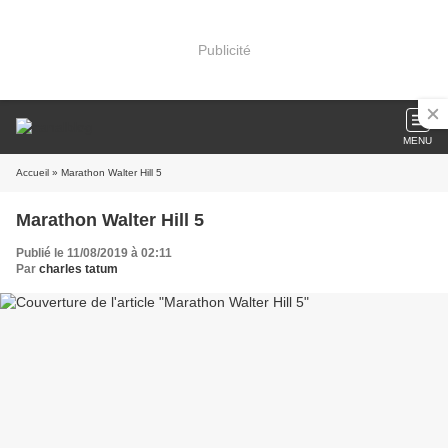
Publicité
MENU
Accueil
» Marathon Walter Hill 5
Marathon Walter Hill 5
Publié le 11/08/2019 à 02:11
Par
charles tatum