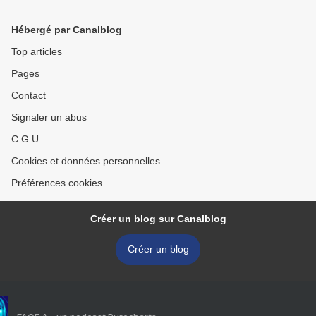
Hébergé par Canalblog
Top articles
Pages
Contact
Signaler un abus
C.G.U.
Cookies et données personnelles
Préférences cookies
Créer un blog sur Canalblog
Créer un blog