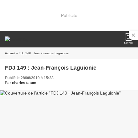
Publicité
MENU
Accueil
» FDJ 149 : Jean-François Laguionie
FDJ 149 : Jean-François Laguionie
Publié le 28/08/2019 à 15:28
Par
charles tatum