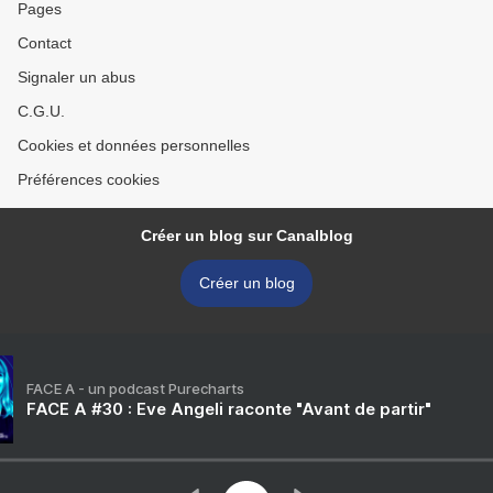
Pages
Contact
Signaler un abus
C.G.U.
Cookies et données personnelles
Préférences cookies
Créer un blog sur Canalblog
Créer un blog
FACE A - un podcast Purecharts
FACE A #30 : Eve Angeli raconte "Avant de partir"