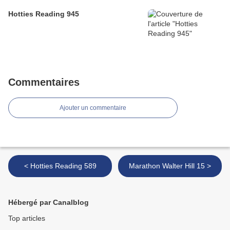
Hotties Reading 945
Commentaires
Ajouter un commentaire
< Hotties Reading 589
Marathon Walter Hill 15 >
Hébergé par Canalblog
Top articles