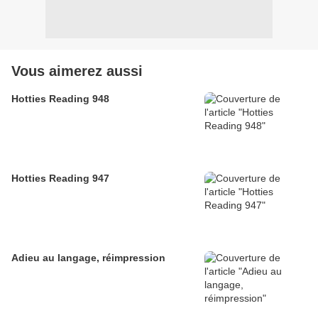
Vous aimerez aussi
Hotties Reading 948
Hotties Reading 947
Adieu au langage, réimpression