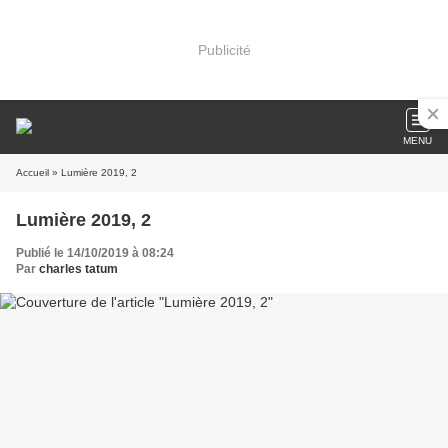
Publicité
MENU
Accueil
» Lumière 2019, 2
Lumière 2019, 2
Publié le 14/10/2019 à 08:24
Par
charles tatum