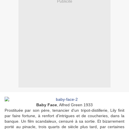
Publicité
Baby Face
, Alfred Green 1933
Prostituée par son père, tenancier d'un tripot-distillerie, Lily finit
par faire fortune, à renfort d'intrigues et de coucheries, dans la
banque. Un film scandaleux, censuré à sa sortie. Et bizarrement
porté au pinacle, trois quarts de siècle plus tard, par certaines