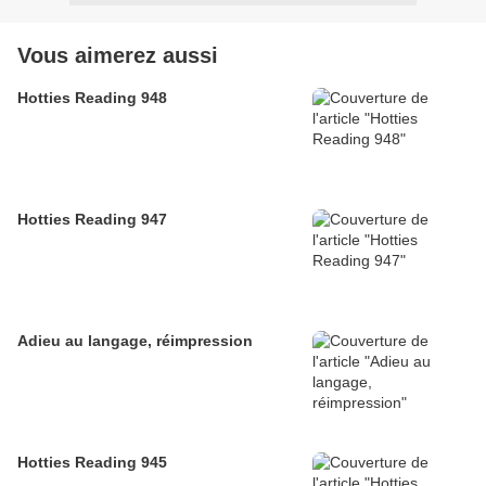
Vous aimerez aussi
Hotties Reading 948
Hotties Reading 947
Adieu au langage, réimpression
Hotties Reading 945