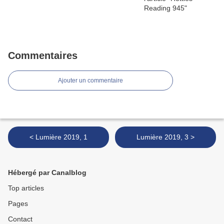
Commentaires
Ajouter un commentaire
< Lumière 2019, 1
Lumière 2019, 3 >
Hébergé par Canalblog
Top articles
Pages
Contact