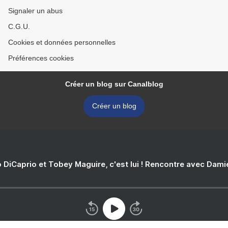
Signaler un abus
C.G.U.
Cookies et données personnelles
Préférences cookies
Créer un blog sur Canalblog
Créer un blog
 DiCaprio et Tobey Maguire, c'est lui ! Rencontre avec Dam