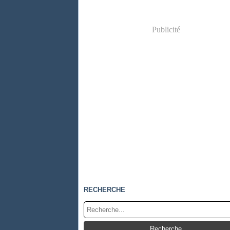
Publicité
RECHERCHE