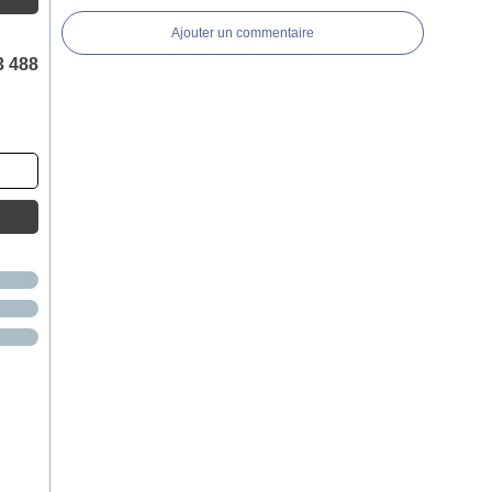
Ajouter un commentaire
3 488