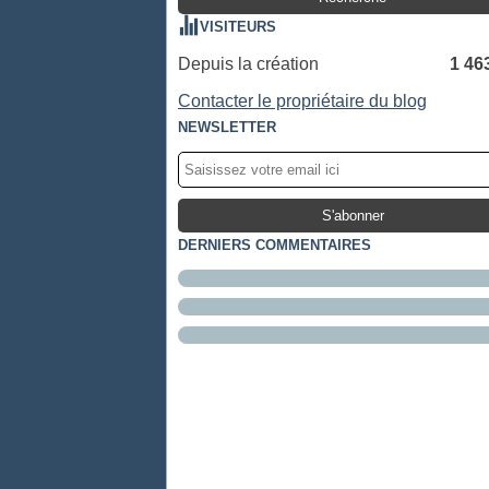
VISITEURS
Depuis la création
1 46
Contacter le propriétaire du blog
NEWSLETTER
DERNIERS COMMENTAIRES