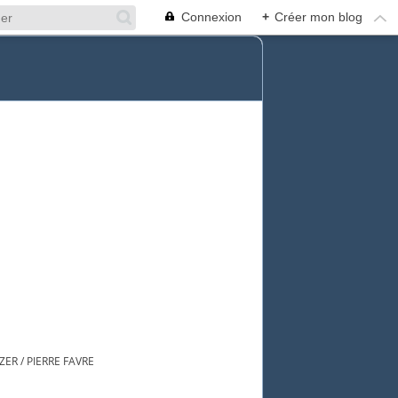
Connexion
+
Créer mon blog
ER / PIERRE FAVRE