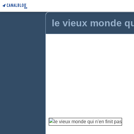
le vieux monde qui