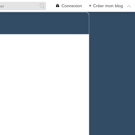
Connexion
+
Créer mon blog