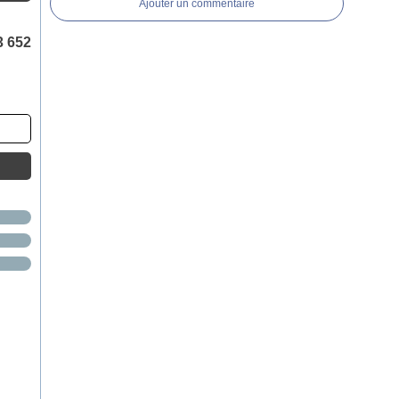
Ajouter un commentaire
3 652