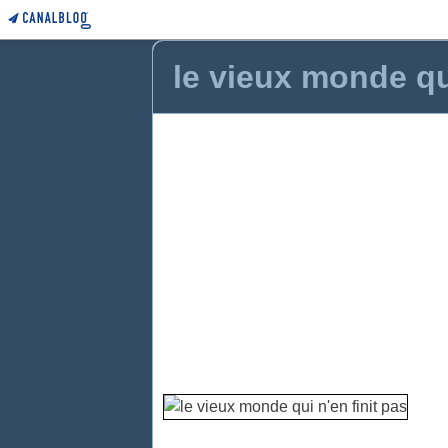
le vieux monde qui