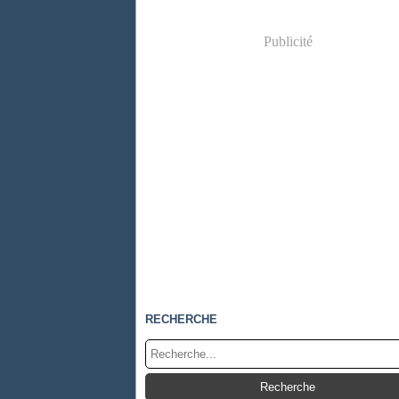
Publicité
RECHERCHE