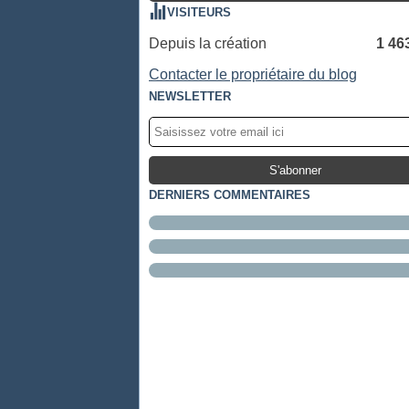
VISITEURS
Depuis la création
1 46
Contacter le propriétaire du blog
NEWSLETTER
DERNIERS COMMENTAIRES