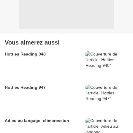
Vous aimerez aussi
Hotties Reading 948
Hotties Reading 947
Adieu au langage, réimpression