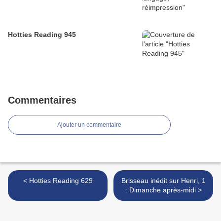
Hotties Reading 945
Commentaires
Ajouter un commentaire
< Hotties Reading 629
Brisseau inédit sur Henri, 1
: Dimanche après-midi >