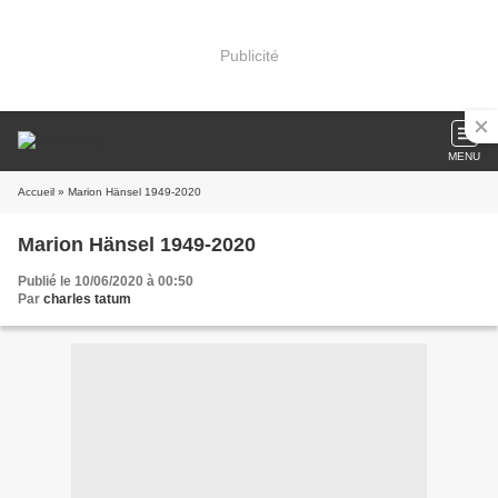
Publicité
MENU
Accueil
» Marion Hänsel 1949-2020
Marion Hänsel 1949-2020
Publié le 10/06/2020 à 00:50
Par
charles tatum