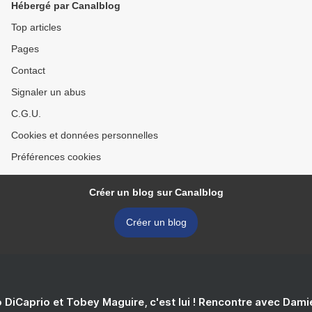
Hébergé par Canalblog
Top articles
Pages
Contact
Signaler un abus
C.G.U.
Cookies et données personnelles
Préférences cookies
Créer un blog sur Canalblog
Créer un blog
 DiCaprio et Tobey Maguire, c'est lui ! Rencontre avec Dam