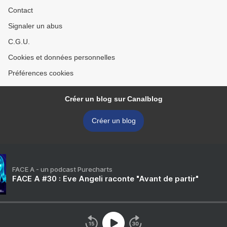
Contact
Signaler un abus
C.G.U.
Cookies et données personnelles
Préférences cookies
Créer un blog sur Canalblog
Créer un blog
FACE A - un podcast Purecharts
FACE A #30 : Eve Angeli raconte "Avant de partir"