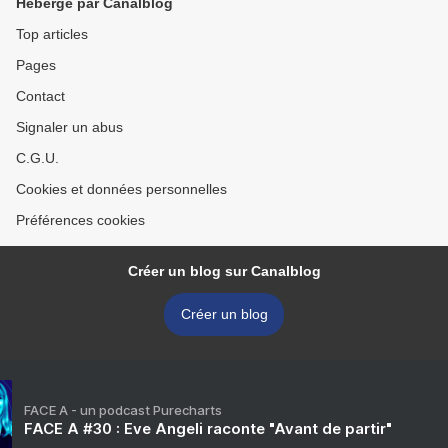
Hébergé par Canalblog
Top articles
Pages
Contact
Signaler un abus
C.G.U.
Cookies et données personnelles
Préférences cookies
Créer un blog sur Canalblog
Créer un blog
FACE A - un podcast Purecharts
FACE A #30 : Eve Angeli raconte "Avant de partir"