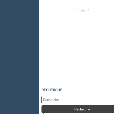
Publicité
RECHERCHE