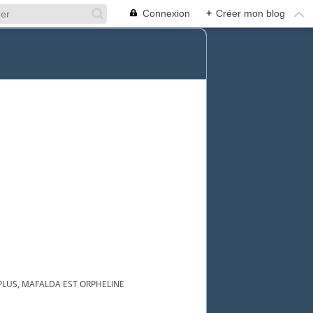
Connexion
+
Créer mon blog
PLUS, MAFALDA EST ORPHELINE