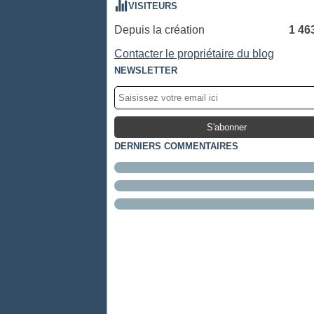
VISITEURS
Depuis la création
1 46
Contacter le propriétaire du blog
NEWSLETTER
DERNIERS COMMENTAIRES