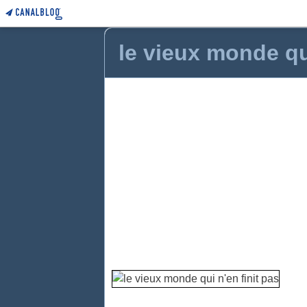
le vieux monde qui