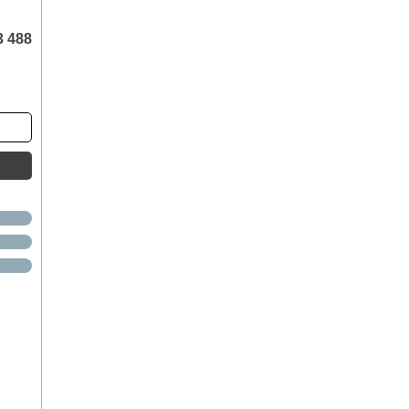
3 488