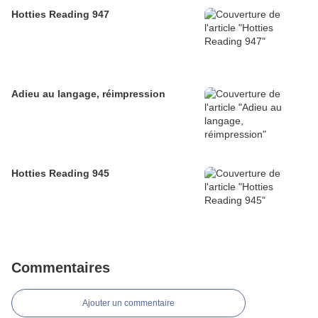
Hotties Reading 947
Adieu au langage, réimpression
Hotties Reading 945
Commentaires
Ajouter un commentaire