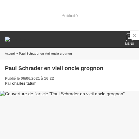
Publicité
MENU
Accueil
» Paul Schrader en vieil oncle grognon
Paul Schrader en vieil oncle grognon
Publié le 06/06/2021 à 16:22
Par
charles tatum