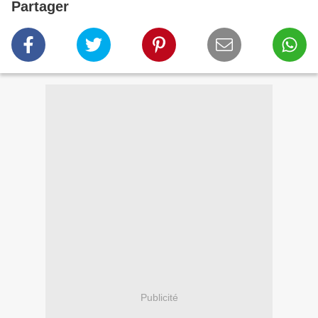
Partager
Publicité