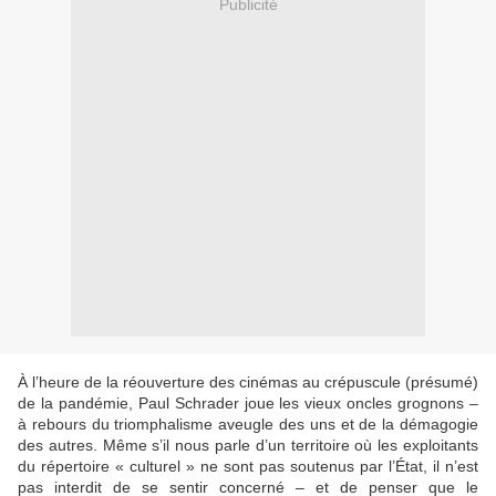
Publicité
À l’heure de la réouverture des cinémas au crépuscule (présumé)
de la pandémie, Paul Schrader joue les vieux oncles grognons –
à rebours du triomphalisme aveugle des uns et de la démagogie
des autres. Même s’il nous parle d’un territoire où les exploitants
du répertoire « culturel » ne sont pas soutenus par l’État, il n’est
pas interdit de se sentir concerné – et de penser que le