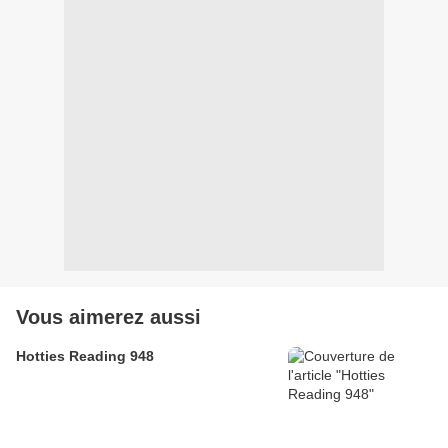
Vous aimerez aussi
Hotties Reading 948