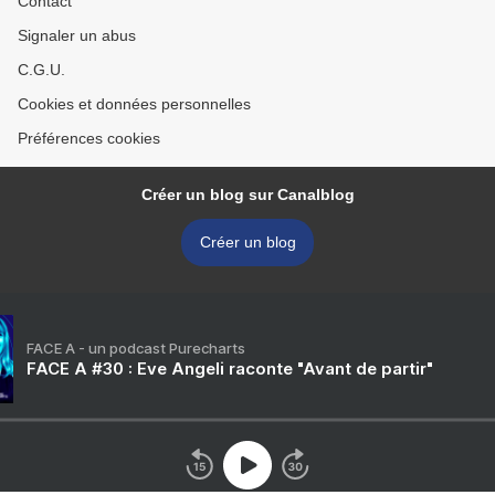
Contact
Signaler un abus
C.G.U.
Cookies et données personnelles
Préférences cookies
Créer un blog sur Canalblog
Créer un blog
FACE A - un podcast Purecharts
FACE A #30 : Eve Angeli raconte "Avant de partir"