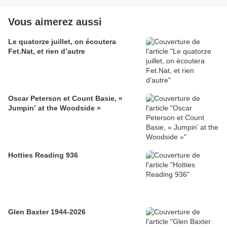
Vous aimerez aussi
Le quatorze juillet, on écoutera
Fet.Nat, et rien d’autre
Oscar Peterson et Count Basie, «
Jumpin’ at the Woodside »
Hotties Reading 936
Glen Baxter 1944-2026