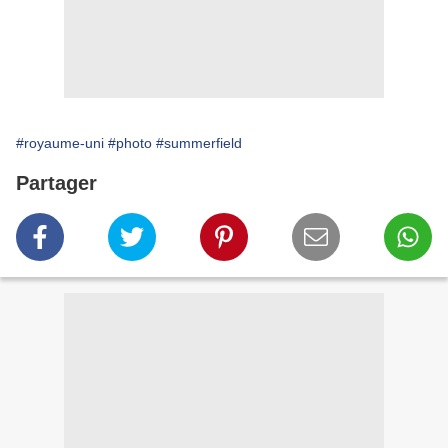
#royaume-uni
#photo
#summerfield
Partager