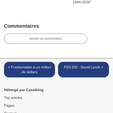
Commentaires
Ajouter un commentaire
< Frankenstein à un million
FDJ 202 : David Lynch >
de dollars
Hébergé par Canalblog
Top articles
Pages