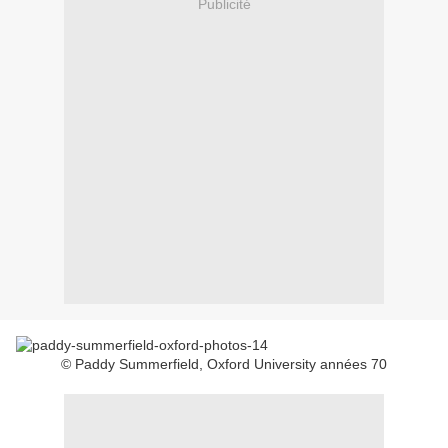
Publicité
© Paddy Summerfield, Oxford University années 70