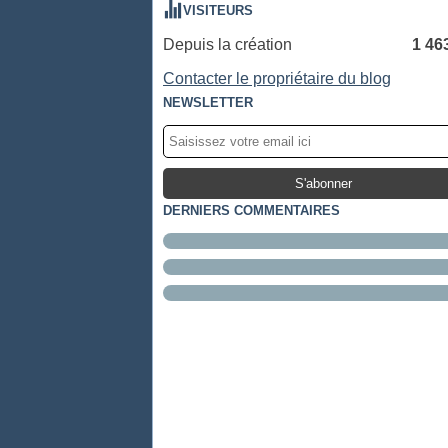
VISITEURS
Depuis la création
1 46
Contacter le propriétaire du blog
NEWSLETTER
DERNIERS COMMENTAIRES