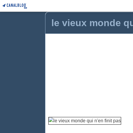
le vieux monde qui