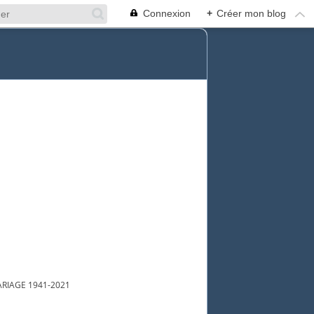
Connexion
+
Créer mon blog
IAGE 1941-2021