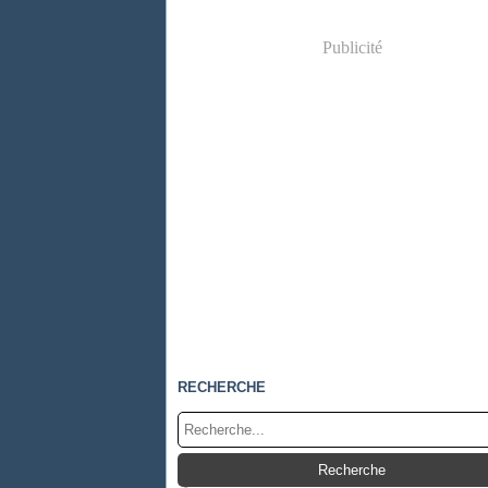
Publicité
RECHERCHE