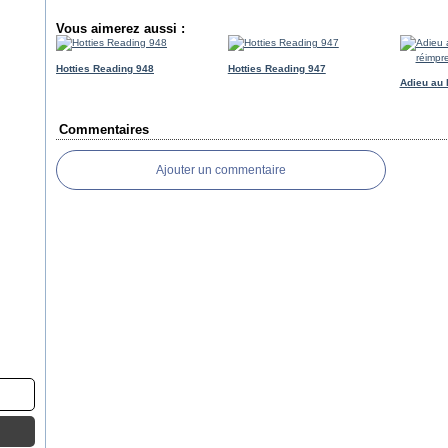
Vous aimerez aussi :
Hotties Reading 948
Hotties Reading 947
Adieu au 
Commentaires
Ajouter un commentaire