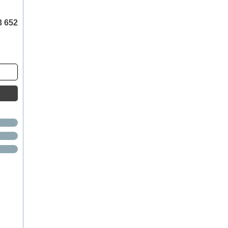
3 652