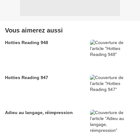
Vous aimerez aussi
Hotties Reading 948
Hotties Reading 947
Adieu au langage, réimpression