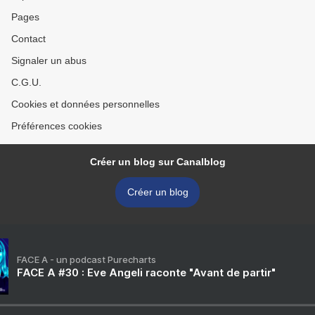
Pages
Contact
Signaler un abus
C.G.U.
Cookies et données personnelles
Préférences cookies
Créer un blog sur Canalblog
Créer un blog
FACE A - un podcast Purecharts
FACE A #30 : Eve Angeli raconte "Avant de partir"