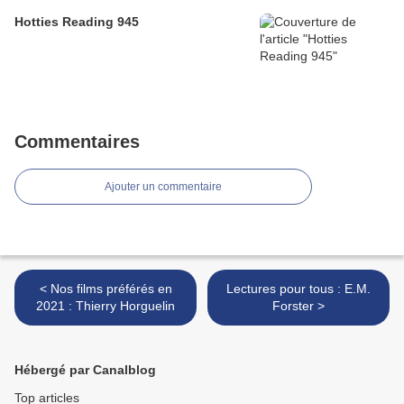
Hotties Reading 945
Commentaires
Ajouter un commentaire
< Nos films préférés en
Lectures pour tous : E.M.
2021 : Thierry Horguelin
Forster >
Hébergé par Canalblog
Top articles