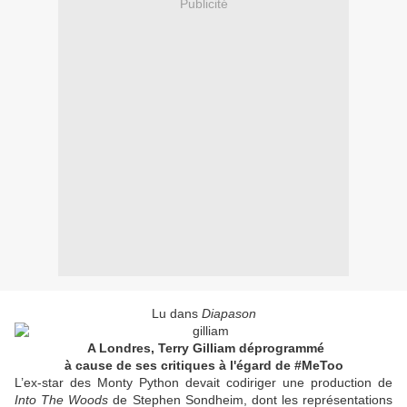
Publicité
Lu dans
Diapason
A Londres, Terry Gilliam déprogrammé
à cause de ses critiques à l'égard de #MeToo
L’ex-star des Monty Python devait codiriger une production de
Into The Woods
de Stephen Sondheim, dont les représentations