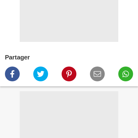
Partager