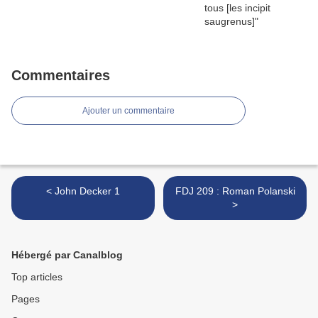
Commentaires
Ajouter un commentaire
< John Decker 1
FDJ 209 : Roman Polanski
>
Hébergé par Canalblog
Top articles
Pages