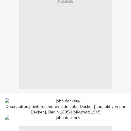
Publicité
Deux autres peintures murales de John Decker [Leopold von der
Decken], Berlin 1895-Hollywood 1945