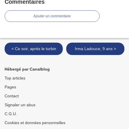
Commentaires
Ajouter un commentaire
< Ce soir, après le turbin
Irma Ladouce, 9 ans >
Hébergé par Canalblog
Top articles
Pages
Contact
Signaler un abus
C.G.U.
Cookies et données personnelles