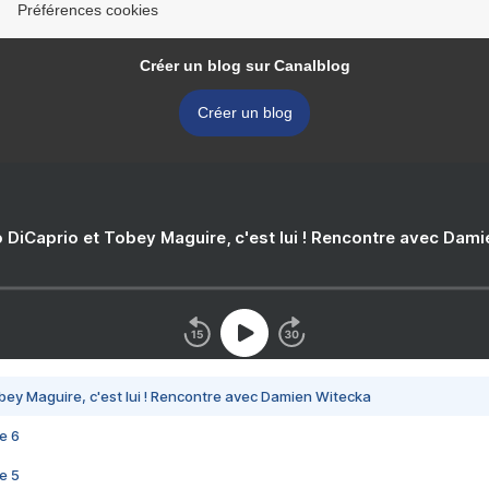
Préférences cookies
Créer un blog sur Canalblog
Créer un blog
 DiCaprio et Tobey Maguire, c'est lui ! Rencontre avec Dam
bey Maguire, c'est lui ! Rencontre avec Damien Witecka
e 6
e 5