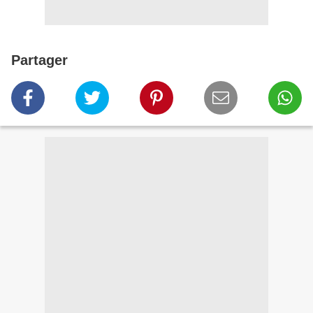
Partager