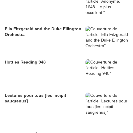
Ella Fitzgerald and the Duke Ellington
Orchestra
Hotties Reading 948
Lectures pour tous [les incipit
saugrenus]