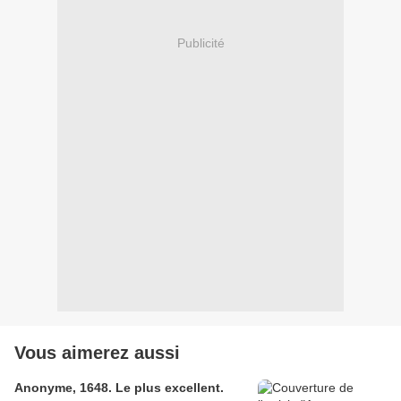
Publicité
Vous aimerez aussi
Anonyme, 1648. Le plus excellent.