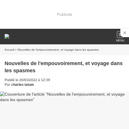
Publicité
MENU
Accueil
» Nouvelles de l'empouvoirement, et voyage dans les spasmes
Nouvelles de l'empouvoirement, et voyage dans
les spasmes
Publié le 20/03/2022 à 12:39
Par
charles tatum