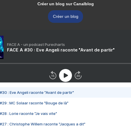
Créer un blog sur Canalblog
Créer un blog
FACE A - un podcast Purecharts
FACE A #30 : Eve Angeli raconte "Avant de partir"
#30 : Eve Angeli raconte "Avant de partir"
#29 : MC Solaar raconte "Bouge de là"
28 : Lorie raconte "Je vais vite"
#27 : Christophe Willem raconte "Jacques a dit"