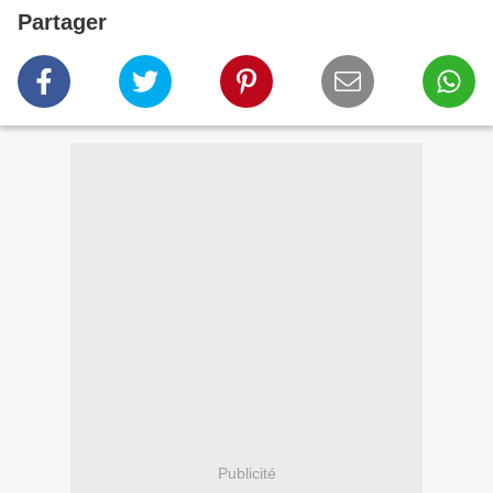
Partager
Publicité