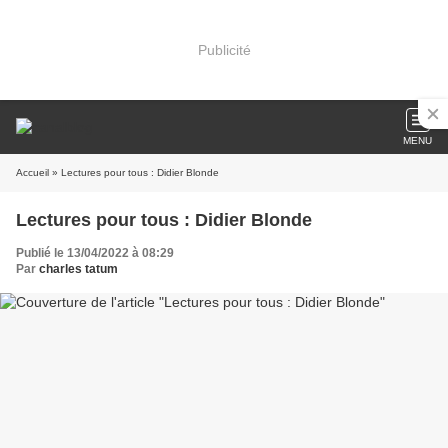
Publicité
MENU
Accueil
» Lectures pour tous : Didier Blonde
Lectures pour tous : Didier Blonde
Publié le 13/04/2022 à 08:29
Par
charles tatum