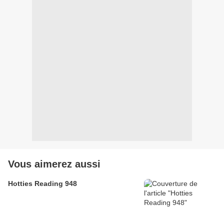
Vous aimerez aussi
Hotties Reading 948