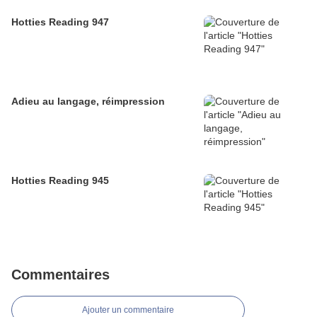
Hotties Reading 947
Adieu au langage, réimpression
Hotties Reading 945
Commentaires
Ajouter un commentaire