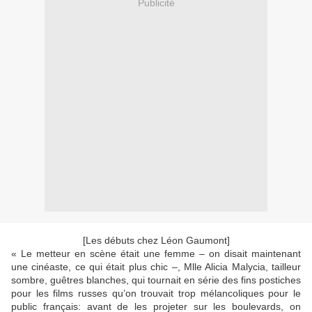
Publicité
[Les débuts chez Léon Gaumont]
« Le metteur en scène était une femme – on disait maintenant
une cinéaste, ce qui était plus chic –, Mlle Alicia Malycia, tailleur
sombre, guêtres blanches, qui tournait en série des fins postiches
pour les films russes qu’on trouvait trop mélancoliques pour le
public français: avant de les projeter sur les boulevards, on