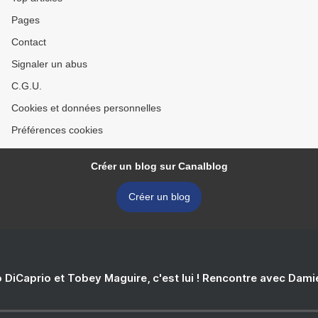
Pages
Contact
Signaler un abus
C.G.U.
Cookies et données personnelles
Préférences cookies
Créer un blog sur Canalblog
Créer un blog
 DiCaprio et Tobey Maguire, c'est lui ! Rencontre avec Dam