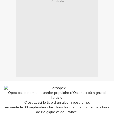
Publicité
Opex est le nom du quartier populaire d'Ostende où a grandi
l'artiste.
C'est aussi le titre d'un album posthume,
en vente le 30 septembre chez tous les marchands de friandises
de Belgique et de France.