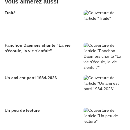
Vous aimerez aussi
Traité
Fanchon Daemers chante "La vie
s'écoule, la vie s'enfuit"
Un ami est parti 1934-2026
Un peu de lecture