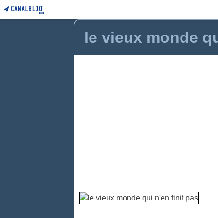
le vieux monde qui