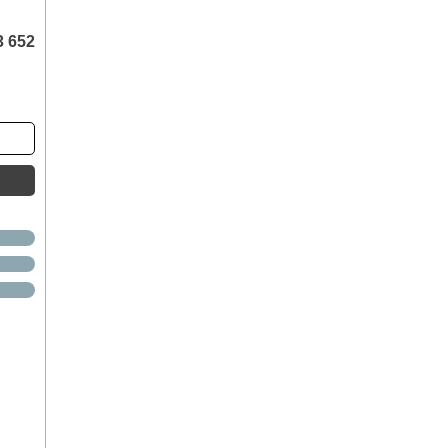
3 652