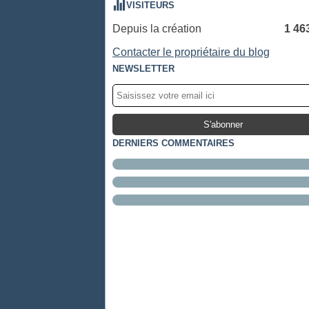
VISITEURS
Depuis la création
1 46
Contacter le propriétaire du blog
NEWSLETTER
DERNIERS COMMENTAIRES