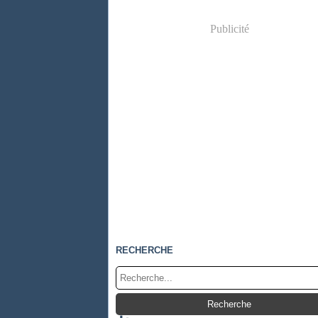
Publicité
RECHERCHE