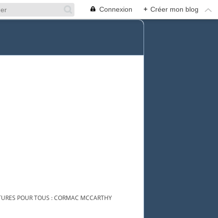
Connexion
+
Créer mon blog
TURES POUR TOUS : CORMAC MCCARTHY